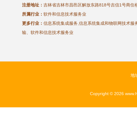
注册地址：
吉林省吉林市昌邑区解放东路818号吉信1号商住楼2
所属行业：
软件和信息技术服务业
更多行业：
信息系统集成服务,信息系统集成和物联网技术服务
输、软件和信息技术服务业
地
Copyright © 2026
www.h