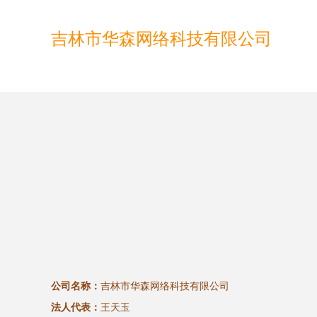
吉林市华森网络科技有限公司
公司名称：
吉林市华森网络科技有限公司
法人代表：
王天玉