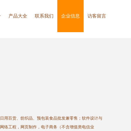
介
产品大全
联系我们
企业信息
访客留言
日用百货、纺织品、预包装食品批发兼零售；软件设计与
网络工程，网页制作，电子商务（不含增值类电信业