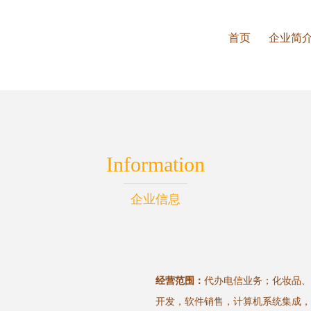
首页
企业简
Information
企业信息
经营范围：
代办电信业务；化妆品、
开发，软件销售，计算机系统集成，