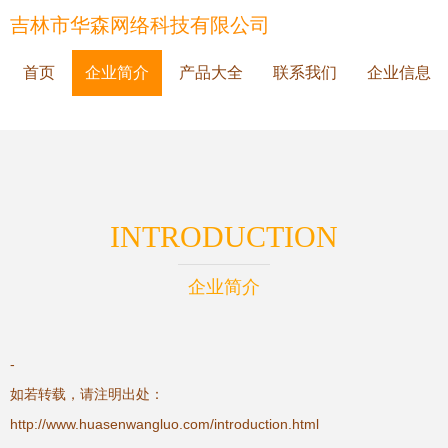
吉林市华森网络科技有限公司
首页
企业简介
产品大全
联系我们
企业信息
INTRODUCTION
企业简介
-
如若转载，请注明出处：
http://www.huasenwangluo.com/introduction.html