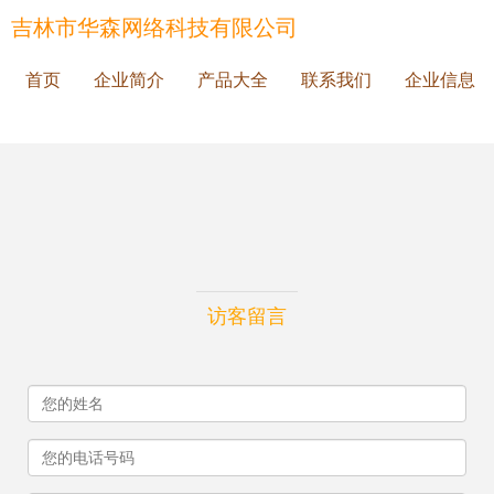
吉林市华森网络科技有限公司
首页
企业简介
产品大全
联系我们
企业信息
访客留言