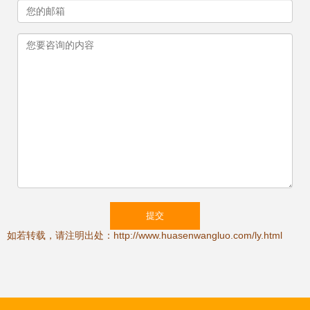
如若转载，请注明出处：http://www.huasenwangluo.com/ly.html