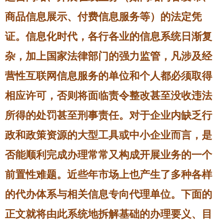
商品信息展示、付费信息服务等）的法定凭
证。信息化时代，各行各业的信息系统日渐复
杂，加上国家法律部门的强力监管，凡涉及经
营性互联网信息服务的单位和个人都必须取得
相应许可，否则将面临责令整改甚至没收违法
所得的处罚甚至刑事责任。对于企业内缺乏行
政和政策资源的大型工具或中小企业而言，是
否能顺利完成办理常常又构成开展业务的一个
前置性难题。近些年市场上也产生了多种各样
的代办体系与相关信息专向代理单位。下面的
正文就将由此系统地拆解基础的办理要义、目