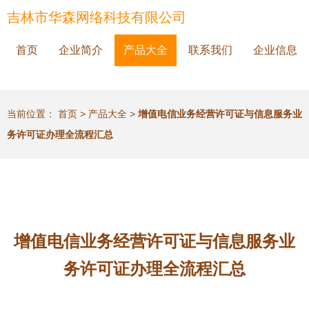
吉林市华森网络科技有限公司
首页
企业简介
产品大全
联系我们
企业信息
当前位置：
首页
>
产品大全
>
增值电信业务经营许可证与信息服务业
务许可证办理全流程汇总
增值电信业务经营许可证与信息服务业
务许可证办理全流程汇总