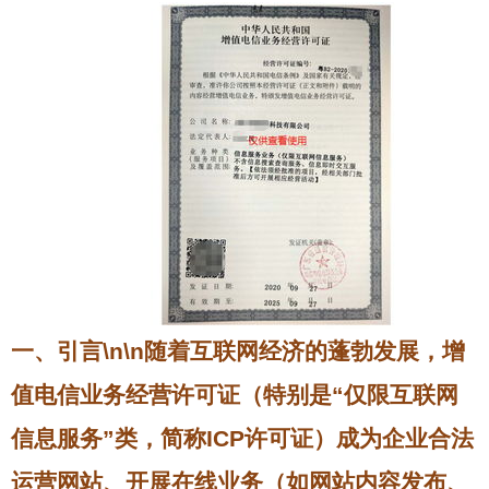
一、引言\n\n随着互联网经济的蓬勃发展，增
值电信业务经营许可证（特别是“仅限互联网
信息服务”类，简称ICP许可证）成为企业合法
运营网站、开展在线业务（如网站内容发布、