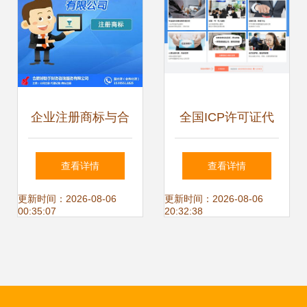
企业注册商标与合
全国ICP许可证代
肥注册商标指南 好
办 快速获取增值电
查看详情
查看详情
帮手财务咨询服务
信业务牌照的专业
更新时间：2026-08-06
更新时间：2026-08-06
00:35:07
20:32:38
如何助力代办电信
指南
业务