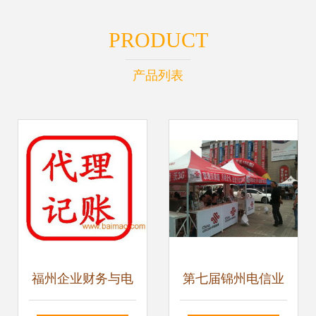
PRODUCT
产品列表
福州企业财务与电
第七届锦州电信业