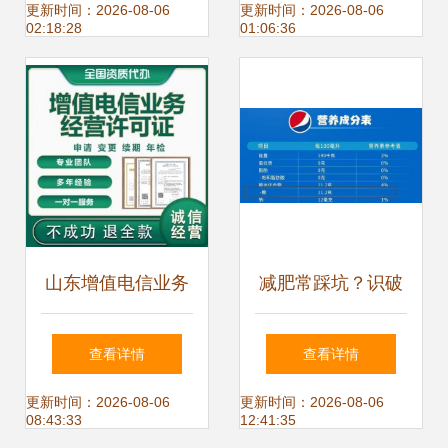
择更优？
务与电信业务可电
更新时间：2026-08-06
更新时间：2026-08-06
02:18:28
01:06:36
话轻松办理
山东增值电信业务
减肥常踩坑？识破
经营许可证代办服
食品商家惯用套
查看详情
查看详情
务指南——时间与
路，为你的瘦身之
更新时间：2026-08-06
更新时间：2026-08-06
08:43:33
12:41:35