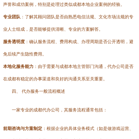
声誉和成功案例，特别是处理过类似成都本地企业案例的经验。
专业团队
：了解其顾问团队是否由熟悉电信法规、文化市场法规的专
业人士组成，是否能够提供清晰、专业的方案解答。
服务透明度
：确认服务流程、费用构成、办理周期是否公开透明，避
免后续产生隐性费用。
本地化服务能力
：由于需要与成都本地主管部门沟通，代办公司是否
在成都有稳定的办事渠道和良好的沟通关系至关重要。
四、 代办服务一般流程概述
一家专业的成都代办公司，其服务流程通常包括：
前期咨询与方案制定
：根据企业的具体业务模式（如是做游戏运营、