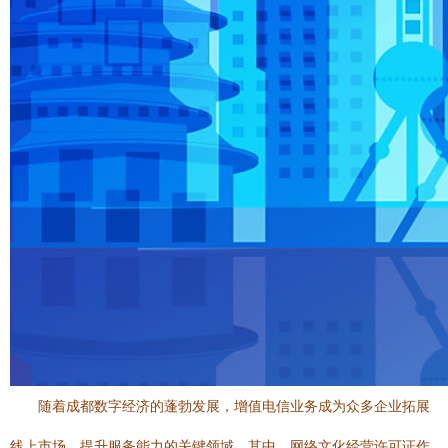
随着成都数字经济的蓬勃发展，增值电信业务成为众多企业拓展
线上市场、提升服务能力的关键领域。其中，网络文化经营许可证作