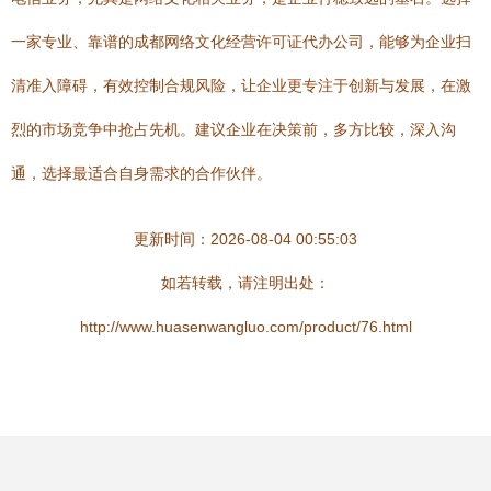
一家专业、靠谱的成都网络文化经营许可证代办公司，能够为企业扫
清准入障碍，有效控制合规风险，让企业更专注于创新与发展，在激
烈的市场竞争中抢占先机。建议企业在决策前，多方比较，深入沟
通，选择最适合自身需求的合作伙伴。
更新时间：2026-08-04 00:55:03
如若转载，请注明出处：
http://www.huasenwangluo.com/product/76.html