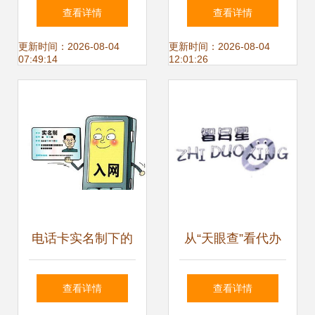
电信业务许可证办
经营许可办理流程
查看详情
查看详情
理条件及代办指南
及所需材料详解
更新时间：2026-08-04
更新时间：2026-08-04
07:49:14
12:01:26
——附带代办电信
业务指南
电话卡实名制下的
从“天眼查”看代办
合规与代办业务的
电信业务 小窗口背
查看详情
查看详情