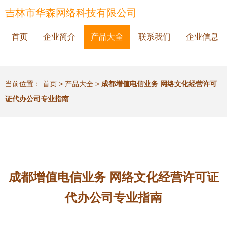
吉林市华森网络科技有限公司
首页
企业简介
产品大全
联系我们
企业信息
当前位置：
首页
>
产品大全
>
成都增值电信业务 网络文化经营许可
证代办公司专业指南
成都增值电信业务 网络文化经营许可证
代办公司专业指南