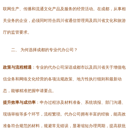
联网生产、传播和流通文化产品及服务的经营活动。在成都，从事相
关业务的企业，必须同时符合四川省通信管理局及四川省文化和旅游
厅的监管要求。
二、 为何选择成都的专业代办公司？
政策与流程精通
：专业的代办公司深谙成都市以及四川省关于增值电
信业务和网络文化经营的各项法规政策、地方性执行细则和最新动
态，能够精准把握申请要点。
提升效率与成功率
：申办过程涉及材料准备、系统填报、部门沟通、
现场审核等多个环节，流程繁琐。代办公司拥有丰富的经验，能高效
准备符合规范的材料，规避常见错误，显著缩短办理周期，提高获批