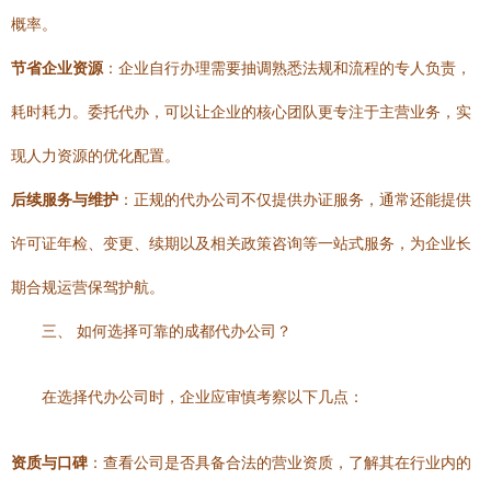
概率。
节省企业资源
：企业自行办理需要抽调熟悉法规和流程的专人负责，
耗时耗力。委托代办，可以让企业的核心团队更专注于主营业务，实
现人力资源的优化配置。
后续服务与维护
：正规的代办公司不仅提供办证服务，通常还能提供
许可证年检、变更、续期以及相关政策咨询等一站式服务，为企业长
期合规运营保驾护航。
三、 如何选择可靠的成都代办公司？
在选择代办公司时，企业应审慎考察以下几点：
资质与口碑
：查看公司是否具备合法的营业资质，了解其在行业内的