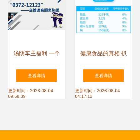
您想要的答案是…
汤阴车主福利 一个
健康食品的真相 扒
电话轻松搞定代办
扒那些商家不会告
查看详情
查看详情
电信业务
诉你的事儿
更新时间：2026-08-04
更新时间：2026-08-04
09:58:39
04:17:13