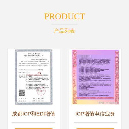
PRODUCT
产品列表
成都ICP和EDI增值
ICP增值电信业务