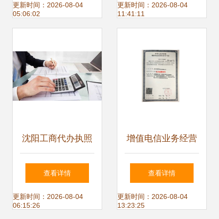
避坑指南
后的合规与技术
更新时间：2026-08-04
更新时间：2026-08-04
05:06:02
11:41:11
沈阳工商代办执照
增值电信业务经营
与电信业务代办服
许可证与信息服务
查看详情
查看详情
务全解析——以于
业务许可证办理全
更新时间：2026-08-04
更新时间：2026-08-04
06:15:26
13:23:25