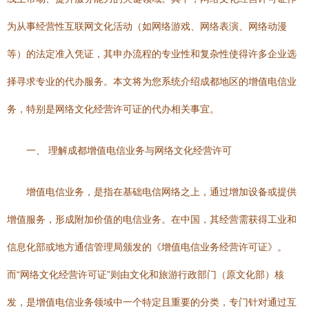
为从事经营性互联网文化活动（如网络游戏、网络表演、网络动漫
等）的法定准入凭证，其申办流程的专业性和复杂性使得许多企业选
择寻求专业的代办服务。本文将为您系统介绍成都地区的增值电信业
务，特别是网络文化经营许可证的代办相关事宜。
一、 理解成都增值电信业务与网络文化经营许可
增值电信业务，是指在基础电信网络之上，通过增加设备或提供
增值服务，形成附加价值的电信业务。在中国，其经营需获得工业和
信息化部或地方通信管理局颁发的《增值电信业务经营许可证》。
而“网络文化经营许可证”则由文化和旅游行政部门（原文化部）核
发，是增值电信业务领域中一个特定且重要的分类，专门针对通过互