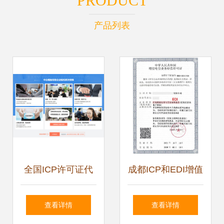
PRODUCT
产品列表
全国ICP许可证代
成都ICP和EDI增值
办 快速获取增值电
电信业务许可证办
查看详情
查看详情