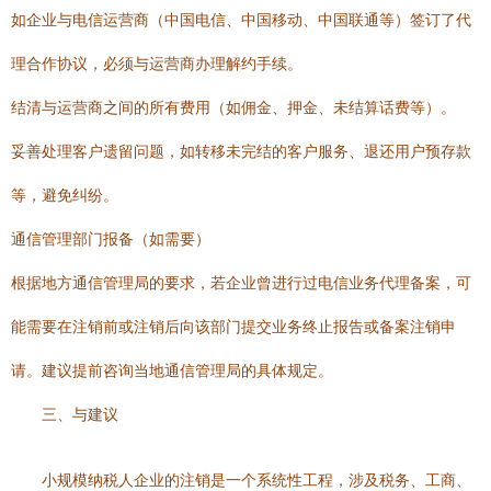
如企业与电信运营商（中国电信、中国移动、中国联通等）签订了代
理合作协议，必须与运营商办理解约手续。
结清与运营商之间的所有费用（如佣金、押金、未结算话费等）。
妥善处理客户遗留问题，如转移未完结的客户服务、退还用户预存款
等，避免纠纷。
通信管理部门报备（如需要）
根据地方通信管理局的要求，若企业曾进行过电信业务代理备案，可
能需要在注销前或注销后向该部门提交业务终止报告或备案注销申
请。建议提前咨询当地通信管理局的具体规定。
三、与建议
小规模纳税人企业的注销是一个系统性工程，涉及税务、工商、