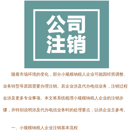
随着市场环境的变化，部分小规模纳税人企业可能因经营调整、
业务转型等原因需要办理注销。若企业涉及代办电信业务，注销过程
会涉及更多专业事项。本文将系统梳理小规模纳税人企业的注销步
骤，并特别说明涉及代办电信业务时的处理要点，以供企业主参考。
一、小规模纳税人企业注销基本流程