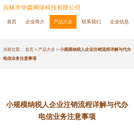
吉林市华森网络科技有限公司
首页
企业简介
产品大全
联系我们
企业信息
当前位置：
首页
>
产品大全
>
小规模纳税人企业注销流程详解与代办
电信业务注意事项
小规模纳税人企业注销流程详解与代办
电信业务注意事项