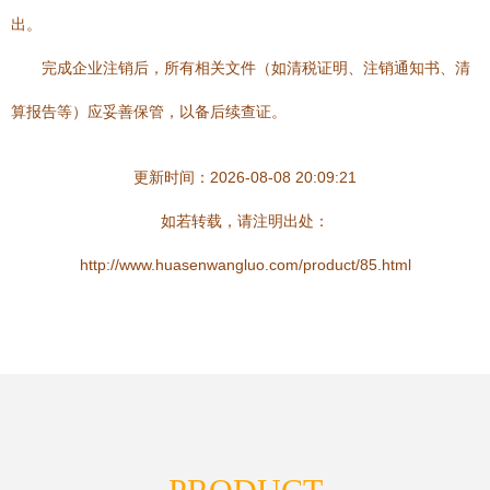
出。
完成企业注销后，所有相关文件（如清税证明、注销通知书、清
算报告等）应妥善保管，以备后续查证。
更新时间：2026-08-08 20:09:21
如若转载，请注明出处：
http://www.huasenwangluo.com/product/85.html