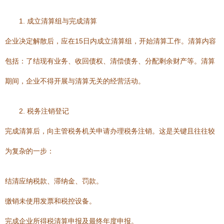
1. 成立清算组与完成清算
企业决定解散后，应在15日内成立清算组，开始清算工作。清算内容
包括：了结现有业务、收回债权、清偿债务、分配剩余财产等。清算
期间，企业不得开展与清算无关的经营活动。
2. 税务注销登记
完成清算后，向主管税务机关申请办理税务注销。这是关键且往往较
为复杂的一步：
结清应纳税款、滞纳金、罚款。
缴销未使用发票和税控设备。
完成企业所得税清算申报及最终年度申报。