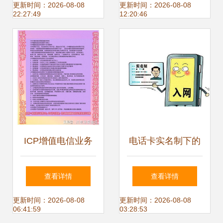
信业务牌照的专业
理条件及代办指南
更新时间：2026-08-08
更新时间：2026-08-08
22:27:49
12:20:46
指南
ICP增值电信业务
电话卡实名制下的
经营许可办理流程
合规与代办业务的
查看详情
查看详情
及所需材料详解
避坑指南
更新时间：2026-08-08
更新时间：2026-08-08
06:41:59
03:28:53