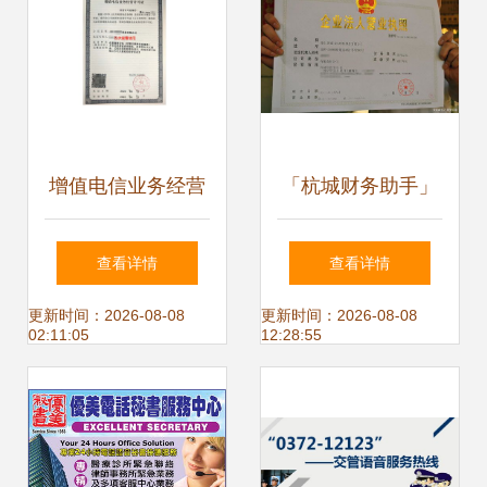
例
增值电信业务经营
「杭城财务助手」
许可证与信息服务
杭州代理记账公司
查看详情
查看详情
业务许可证办理全
热线0571-
更新时间：2026-08-08
更新时间：2026-08-08
02:11:05
12:28:55
流程汇总
81990311已升级，
您想要的答案是…