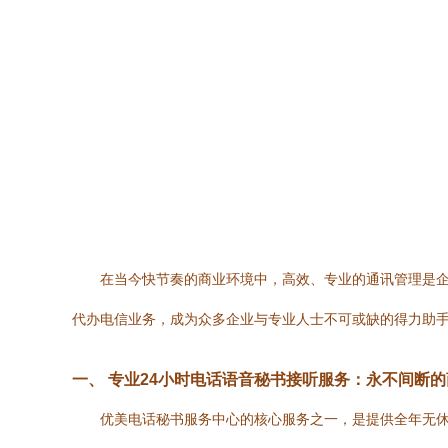
在当今快节奏的商业环境中，高效、专业的通讯管理是
代办电信业务，成为众多企业与专业人士不可或缺的得力助
一、 专业24小时电话语音秘书接听服务：永不间断
优美电话秘书服务中心的核心服务之一，是提供全年无休