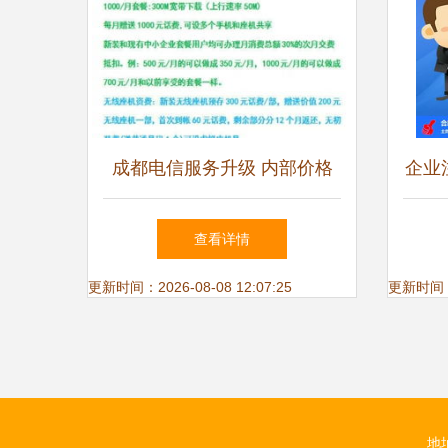
成都电信服务升级 内部价格
企业
办理宽带、光纤与办公一站式
指南
查看详情
方案
更新时间：2026-08-08 12:07:25
更新时间：20
地