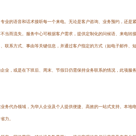
、专业的语音和话术接听每一个来电。无论是客户咨询、业务预约，还是
答不当而流失。服务中心可根据客户需求，提供定制化的问候语、来电转
名、联系方式、事由等关键信息，并通过客户指定的方式（如电子邮件、
的企业，或是在下班后、周末、节假日仍需保持业务联系的情况，此项服
信业务代办领域，为华人企业及个人提供便捷、高效的一站式支持。本地
时省力。