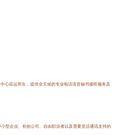
务中心应运而生，提供全天候的专业电话语音秘书接听服务及
中小型企业、初创公司、自由职业者以及需要灵活通讯支持的