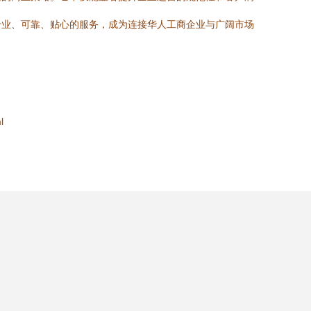
专业、可靠、贴心的服务，成为连接华人工商企业与广阔市场
l