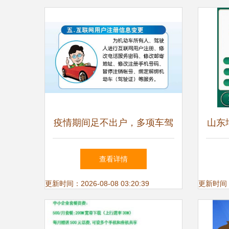
疫情期间足不出户，多项车驾
山东
管业务与电信业务可电话轻松
代办
查看详情
办理
更新时间：2026-08-08 03:20:39
更新时间：20