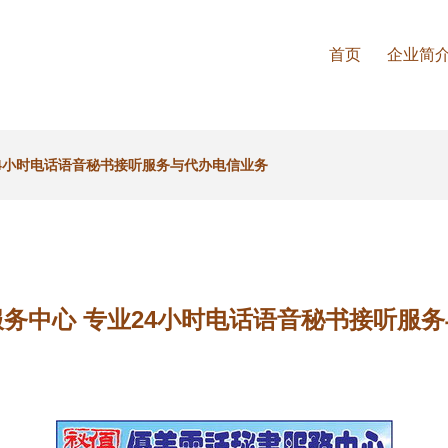
首页
企业简
24小时电话语音秘书接听服务与代办电信业务
务中心 专业24小时电话语音秘书接听服