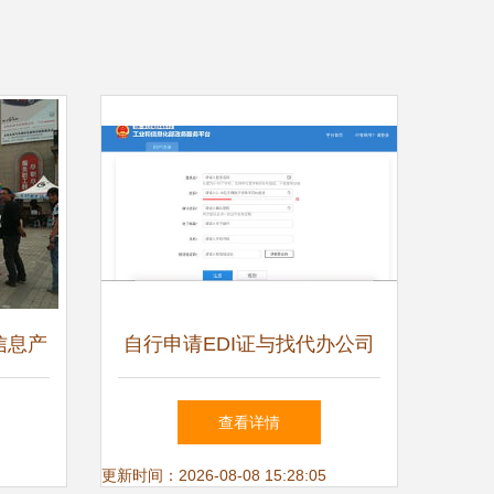
信息产
自行申请EDI证与找代办公司
信业务
哪个选择更优？
查看详情
更新时间：2026-08-08 15:28:05