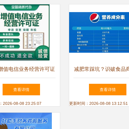
增值电信业务经营许可证
减肥常踩坑？识破食品
服务指南——时间与价格
用套路，为你的瘦身之
查看详情
查看详情
详解
26-08-08 23:25:07
更新时间：2026-08-08 13:12:51