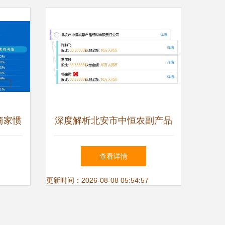
商家惯
深度解析北安市中恒农副产品
路减负
经销有限责任公司 业务范围
查看详情
与市场定位探析
更新时间：2026-08-08 05:54:57