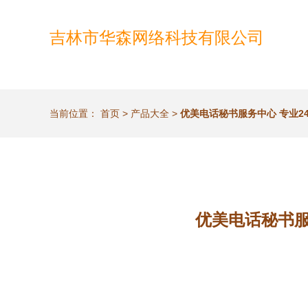
吉林市华森网络科技有限公司
当前位置：
首页
>
产品大全
>
优美电话秘书服务中心 专业
优美电话秘书服