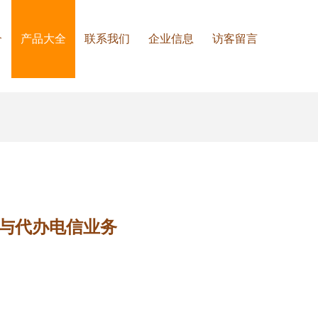
介
产品大全
联系我们
企业信息
访客留言
务与代办电信业务