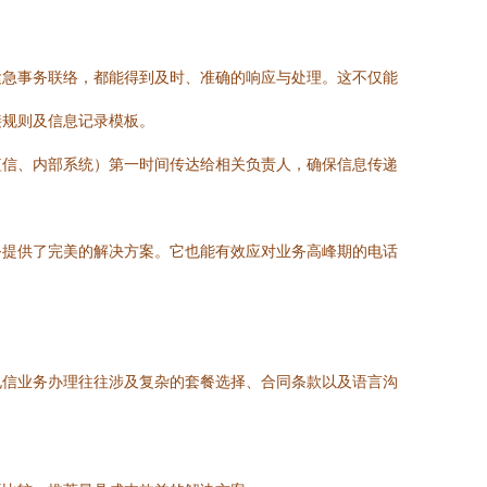
紧急事务联络，都能得到及时、准确的响应与处理。这不仅能
接规则及信息记录模板。
短信、内部系统）第一时间传达给相关负责人，确保信息传递
务提供了完美的解决方案。它也能有效应对业务高峰期的电话
电信业务办理往往涉及复杂的套餐选择、合同条款以及语言沟