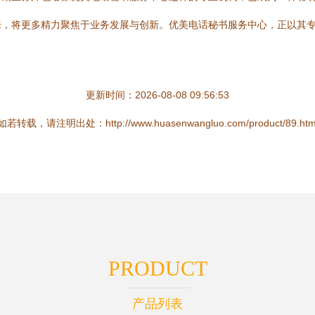
来，将更多精力聚焦于业务发展与创新。优美电话秘书服务中心，正以其
更新时间：2026-08-08 09:56:53
如若转载，请注明出处：http://www.huasenwangluo.com/product/89.htm
PRODUCT
产品列表