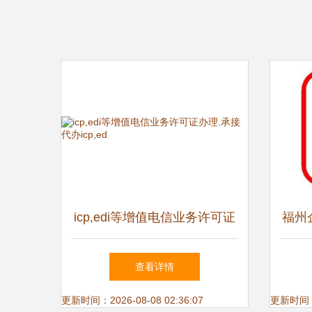
icp,edi等增值电信业务许可证
福州
办理.承接代办icp,ed
式解
查看详情
更新时间：2026-08-08 02:36:07
更新时间：20