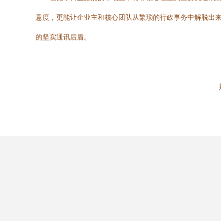
意度，更能让企业主和核心团队从繁琐的行政事务中解脱出
的坚实通讯后盾。